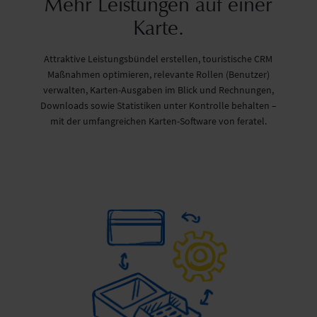
Mehr Leistungen auf einer
Karte.
Attraktive Leistungsbündel erstellen, touristische CRM
Maßnahmen optimieren, relevante Rollen (Benutzer)
verwalten, Karten-Ausgaben im Blick und Rechnungen,
Downloads sowie Statistiken unter Kontrolle behalten –
mit der umfangreichen Karten-Software von feratel.