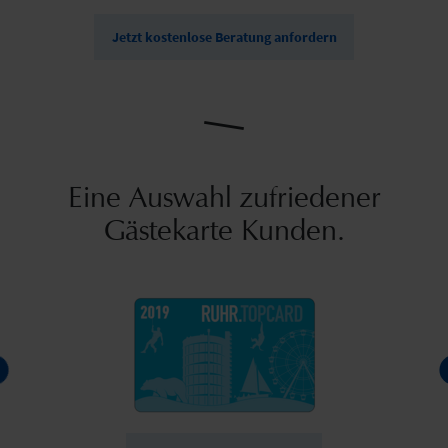
Jetzt kostenlose Beratung anfordern
Eine Auswahl zufriedener
Gästekarte Kunden.