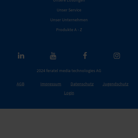
Unser Service
Unser Unternehmen
Produkte A - Z
2024 feratel media technologies AG
AGB
Impressum
Datenschutz
Jugendschutz
Login