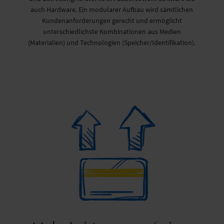
auch Hardware. Ein modularer Aufbau wird sämtlichen
Kundenanforderungen gerecht und ermöglicht
unterschiedlichste Kombinationen aus Medien
(Materialien) und Technologien (Speicher/Identifikation).