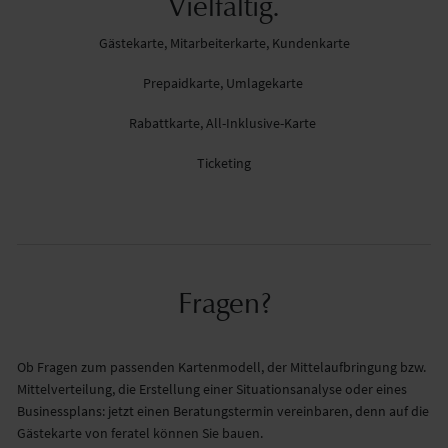
Vielfältig.
Gästekarte, Mitarbeiterkarte, Kundenkarte
Prepaidkarte, Umlagekarte
Rabattkarte, All-Inklusive-Karte
Ticketing
Fragen?
Ob Fragen zum passenden Kartenmodell, der Mittelaufbringung bzw.
Mittelverteilung, die Erstellung einer Situationsanalyse oder eines
Businessplans: jetzt einen Beratungstermin vereinbaren, denn auf die
Gästekarte von feratel können Sie bauen.