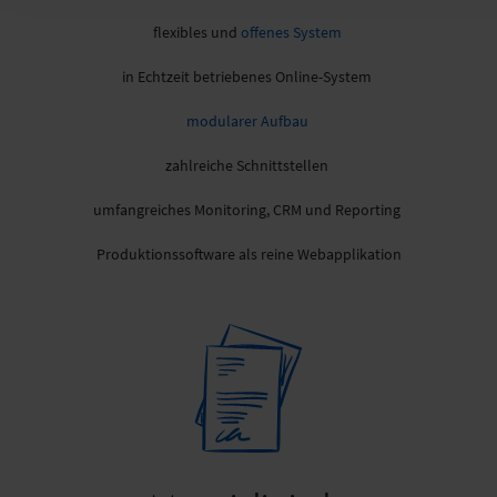
flexibles und
offenes System
in Echtzeit betriebenes Online-System
modularer Aufbau
zahlreiche Schnittstellen
umfangreiches Monitoring, CRM und Reporting
Produktionssoftware als reine Webapplikation