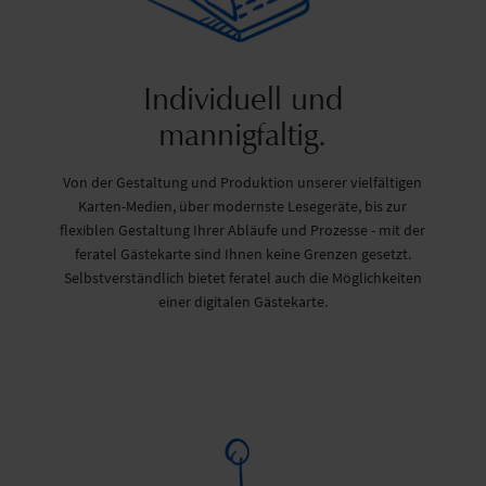
Individuell und
mannigfaltig.
Von der Gestaltung und Produktion unserer vielfältigen
Karten-Medien, über modernste Lesegeräte, bis zur
flexiblen Gestaltung Ihrer Abläufe und Prozesse - mit der
feratel Gästekarte sind Ihnen keine Grenzen gesetzt.
Selbstverständlich bietet feratel auch die Möglichkeiten
einer digitalen Gästekarte.