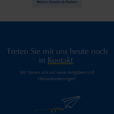
Weitere Kunden & Partner
Treten Sie mit uns heute noch
in
Kontakt
.
Wir freuen uns auf neue Aufgaben und
Herausforderungen!