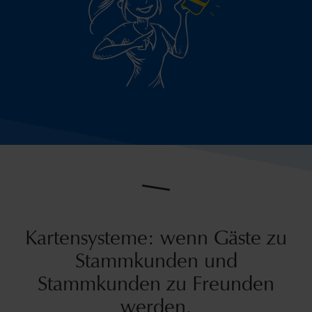
Kartensysteme: wenn Gäste zu
Stammkunden und
Stammkunden zu Freunden
werden.