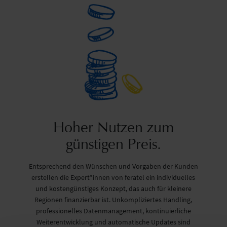
Hoher Nutzen zum
günstigen Preis.
Entsprechend den Wünschen und Vorgaben der Kunden
erstellen die Expert*innen von feratel ein individuelles
und kostengünstiges Konzept, das auch für kleinere
Regionen finanzierbar ist. Unkompliziertes Handling,
professionelles Datenmanagement, kontinuierliche
Weiterentwicklung und automatische Updates sind