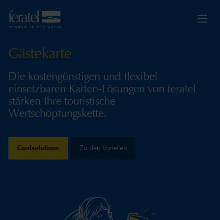
Gästekarte
Die kostengünstigen und flexibel
einsetzbaren Karten-Lösungen von feratel
stärken Ihre touristische
Wertschöpfungskette.
Cardsolutions
Zu den Vorteilen