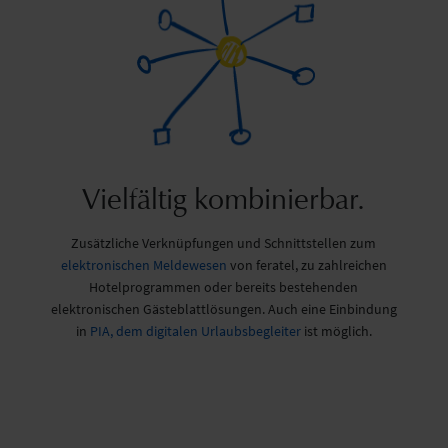
Vielfältig kombinierbar.
Zusätzliche Verknüpfungen und Schnittstellen zum
elektronischen Meldewesen
von feratel, zu zahlreichen
Hotelprogrammen oder bereits bestehenden
elektronischen Gästeblattlösungen. Auch eine Einbindung
in
PIA, dem digitalen Urlaubsbegleiter
ist möglich.