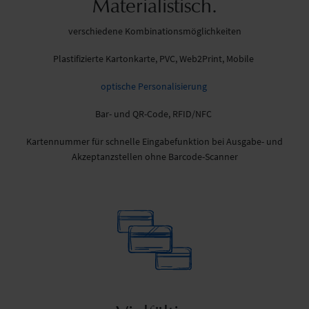
Materialistisch.
verschiedene Kombinationsmöglichkeiten
Plastifizierte Kartonkarte, PVC, Web2Print, Mobile
optische Personalisierung
Bar- und QR-Code, RFID/NFC
Kartennummer für schnelle Eingabefunktion bei Ausgabe- und
Akzeptanzstellen ohne Barcode-Scanner