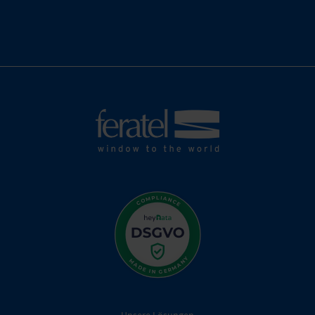
Unsere Lösungen