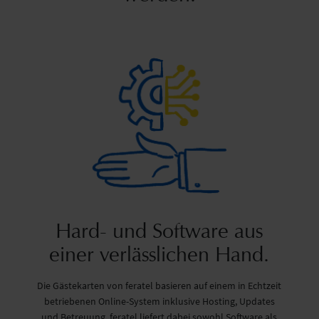
Hard- und Software aus
einer verlässlichen Hand.
Die Gästekarten von feratel basieren auf einem in Echtzeit
betriebenen Online-System inklusive Hosting, Updates
und Betreuung. feratel liefert dabei sowohl Software als