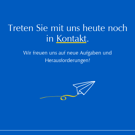
Treten Sie mit uns heute noch
in
Kontakt
.
Wir freuen uns auf neue Aufgaben und
Herausforderungen!