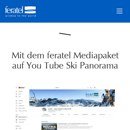
Mit dem feratel Mediapaket
auf You Tube Ski Panorama