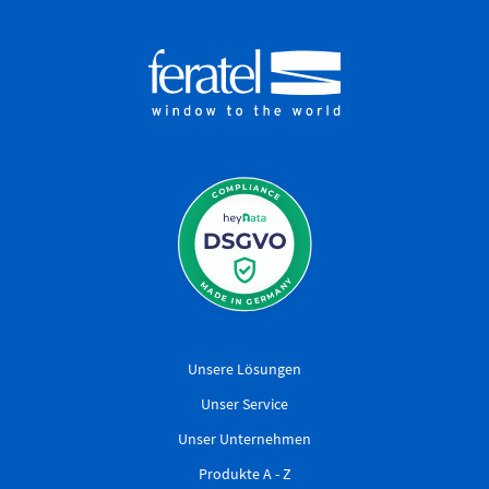
Unsere Lösungen
Unser Service
Unser Unternehmen
Produkte A - Z