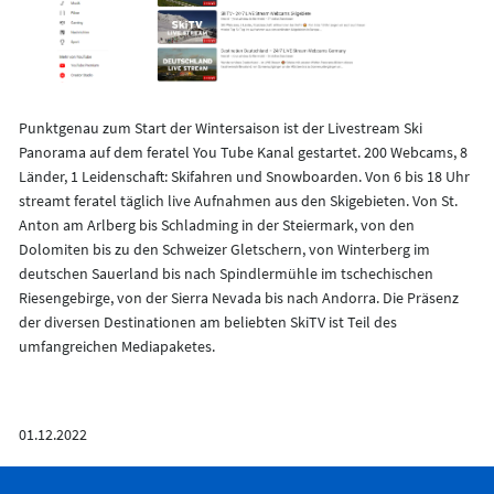
Punktgenau zum Start der Wintersaison ist der Livestream Ski
Panorama auf dem feratel You Tube Kanal gestartet. 200 Webcams, 8
Länder, 1 Leidenschaft: Skifahren und Snowboarden. Von 6 bis 18 Uhr
streamt feratel täglich live Aufnahmen aus den Skigebieten. Von St.
Anton am Arlberg bis Schladming in der Steiermark, von den
Dolomiten bis zu den Schweizer Gletschern, von Winterberg im
deutschen Sauerland bis nach Spindlermühle im tschechischen
Riesengebirge, von der Sierra Nevada bis nach Andorra. Die Präsenz
der diversen Destinationen am beliebten SkiTV ist Teil des
umfangreichen Mediapaketes.
01.12.2022