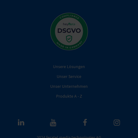
Unsere Lösungen
Unser Service
Unser Unternehmen
Produkte A - Z
2024 feratel media technologies AG