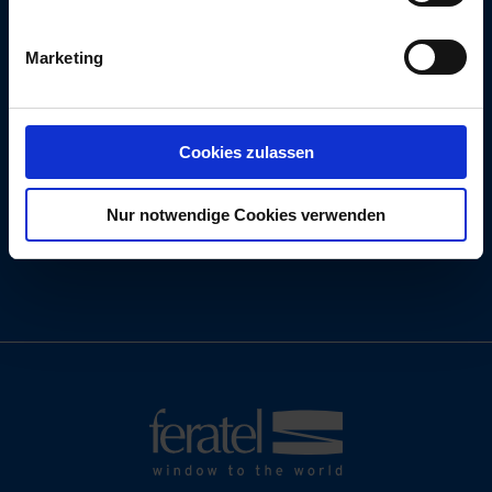
in
Kontakt
.
Wir freuen uns auf neue Aufgaben und
Marketing
Herausforderungen!
Cookies zulassen
Nur notwendige Cookies verwenden