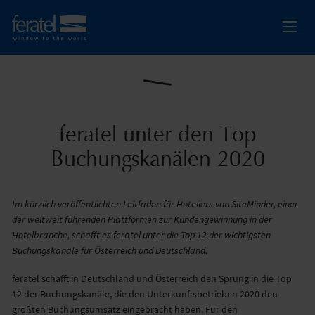
feratel unter den Top
Buchungskanälen 2020
Im kürzlich veröffentlichten Leitfaden für Hoteliers von SiteMinder, einer
der weltweit führenden Plattformen zur Kundengewinnung in der
Hotelbranche, schafft es feratel unter die Top 12 der wichtigsten
Buchungskanäle für Österreich und Deutschland.
feratel schafft in Deutschland und Österreich den Sprung in die Top
12 der Buchungskanäle, die den Unterkunftsbetrieben 2020 den
größten Buchungsumsatz eingebracht haben. Für den