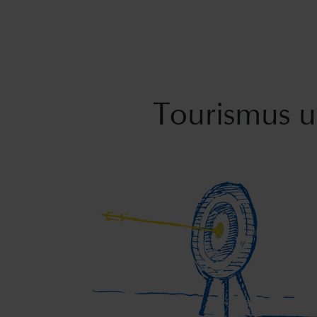
Tourismus u