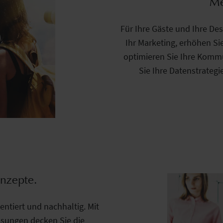
Me
Für Ihre Gäste und Ihre De
Ihr Marketing, erhöhen Sie
optimieren Sie Ihre Kommu
Sie Ihre Datenstrategi
nzepte.
entiert und nachhaltig. Mit
ösungen decken Sie die