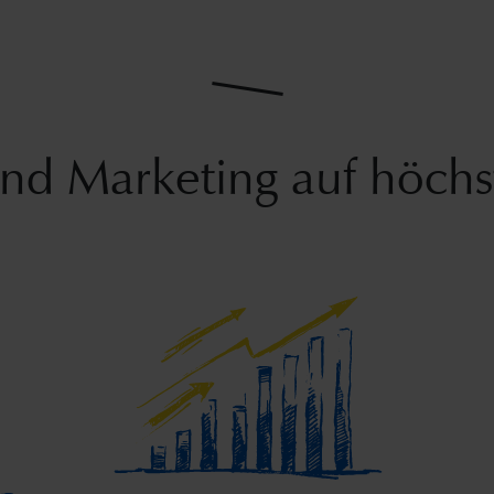
nd Marketing auf höch