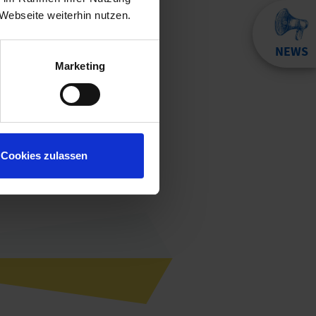
Webseite weiterhin nutzen.
NEWS
Marketing
gen.
Cookies zulassen