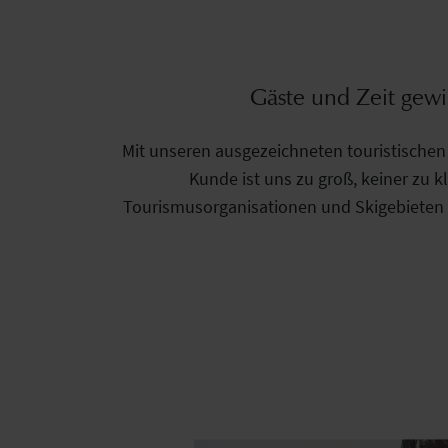
Gäste und Zeit gew
Mit unseren ausgezeichneten touristische
Kunde ist uns zu groß, keiner zu k
Tourismusorganisationen und Skigebieten 