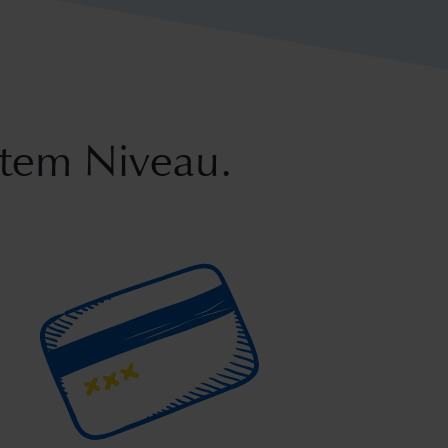
stem Niveau.