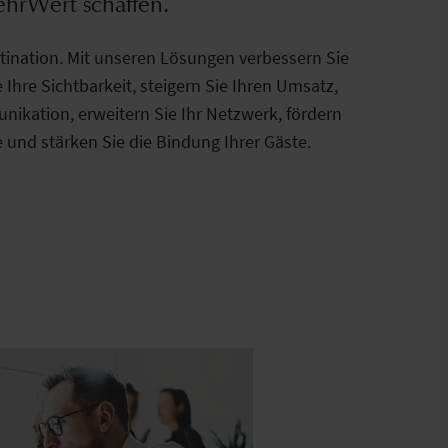
hrWert schaffen.
stination. Mit unseren Lösungen verbessern Sie
 Ihre Sichtbarkeit, steigern Sie Ihren Umsatz,
nikation, erweitern Sie Ihr Netzwerk, fördern
e und stärken Sie die Bindung Ihrer Gäste.