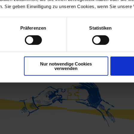
. Sie geben Einwilligung zu unseren Cookies, wenn Sie unsere 
Präferenzen
Statistiken
 denken in Gesamtlösun
Nur notwendige Cookies
verwenden