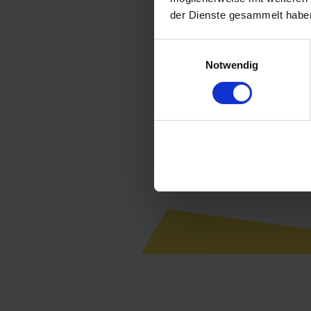
der Dienste gesammelt haben
Einwilligungsauswahl
Notwendig
Wir